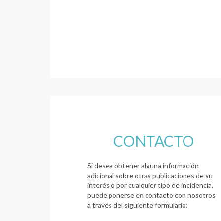
CONTACTO
Si desea obtener alguna información
adicional sobre otras publicaciones de su
interés o por cualquier tipo de incidencia,
puede ponerse en contacto con nosotros
a través del siguiente formulario: