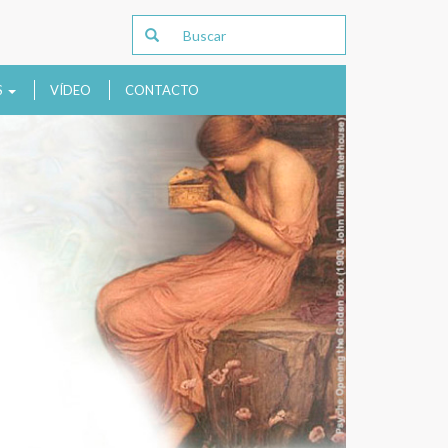
S
VÍDEO
CONTACTO