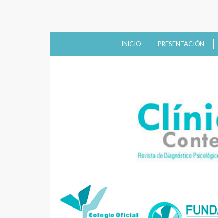
INICIO
PRESENTACIÓN