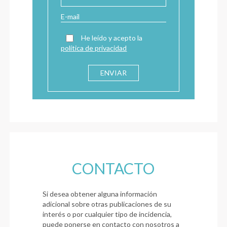
He leído y acepto la
política de privacidad
CONTACTO
Si desea obtener alguna información
adicional sobre otras publicaciones de su
interés o por cualquier tipo de incidencia,
puede ponerse en contacto con nosotros a