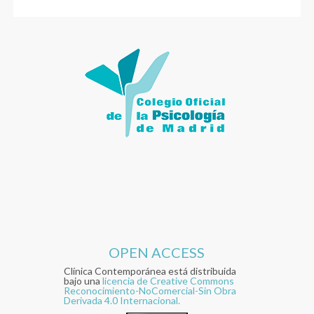
OPEN ACCESS
Clínica Contemporánea está distribuida
bajo una
licencia de Creative Commons
Reconocimiento-NoComercial-Sin Obra
Derivada 4.0 Internacional.