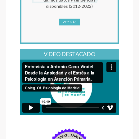
disponibles (2012-2022)
VER MÁS
V DEO DESTACADO