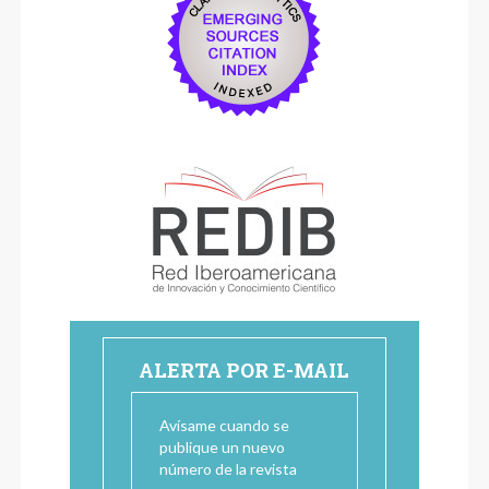
ALERTA POR E-MAIL
Avísame cuando se
publique un nuevo
número de la revista