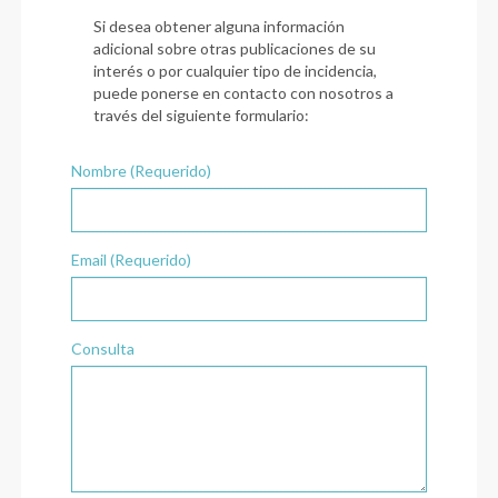
Si desea obtener alguna información
adicional sobre otras publicaciones de su
interés o por cualquier tipo de incidencia,
puede ponerse en contacto con nosotros a
través del siguiente formulario:
Nombre (Requerido)
Email (Requerido)
Consulta