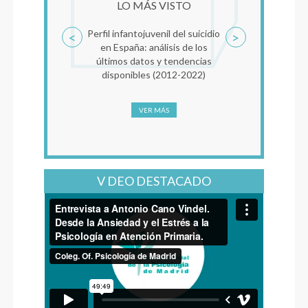
LO MÁS VISTO
Perfil infantojuvenil del suicidio
<
>
en España: análisis de los
últimos datos y tendencias
disponibles (2012-2022)
VER MÁS
V DEO DESTACADO