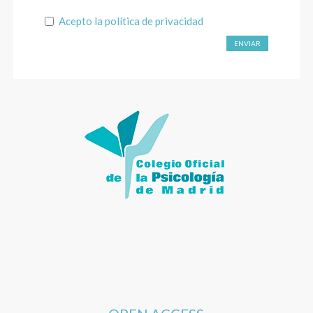
Acepto la
política de privacidad
ENVIAR