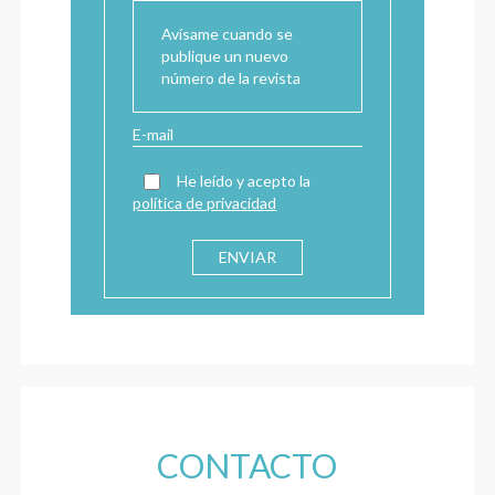
Avísame cuando se
publique un nuevo
número de la revista
He leído y acepto la
política de privacidad
CONTACTO