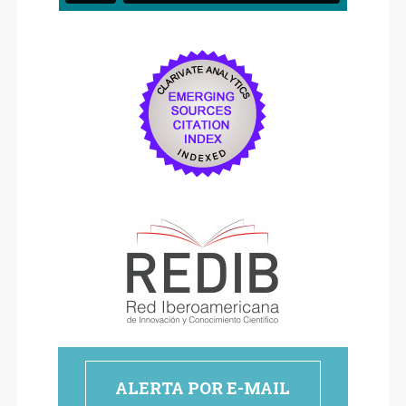
ALERTA POR E-MAIL