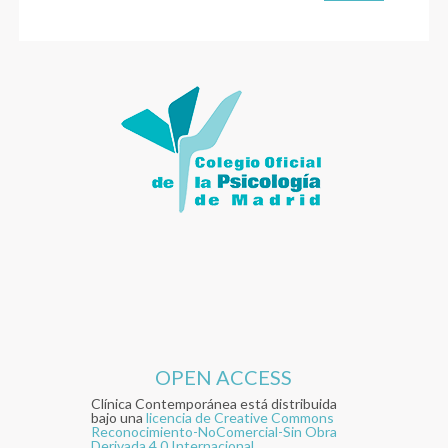
OPEN ACCESS
Clínica Contemporánea está distribuida
bajo una
licencia de Creative Commons
Reconocimiento-NoComercial-Sin Obra
Derivada 4.0 Internacional.