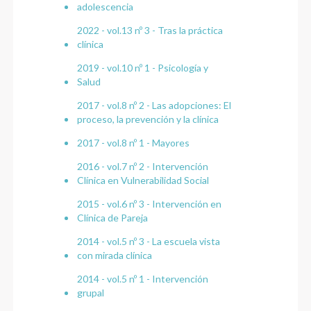
adolescencia
2022 - vol.13 nº 3 - Tras la práctica
clínica
2019 - vol.10 nº 1 - Psicología y
Salud
2017 - vol.8 nº 2 - Las adopciones: El
proceso, la prevención y la clínica
2017 - vol.8 nº 1 - Mayores
2016 - vol.7 nº 2 - Intervención
Clínica en Vulnerabilidad Social
2015 - vol.6 nº 3 - Intervención en
Clínica de Pareja
2014 - vol.5 nº 3 - La escuela vista
con mirada clínica
2014 - vol.5 nº 1 - Intervención
grupal