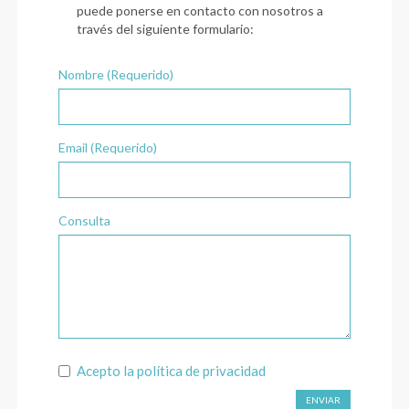
puede ponerse en contacto con nosotros a
través del siguiente formulario:
Nombre (Requerido)
Email (Requerido)
Consulta
Acepto la
política de privacidad
ENVIAR