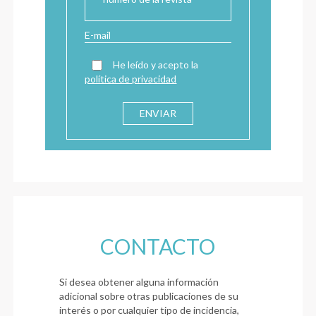
He leído y acepto la
política de privacidad
CONTACTO
Si desea obtener alguna información
adicional sobre otras publicaciones de su
interés o por cualquier tipo de incidencia,