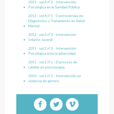
2013 - vol.4 nº 2 - Intervención
Psicológica en la Sanidad Pública
2013 - vol.4 nº 1 - Controversias en
Diagnóstico y Tratamiento en Salud
Mental
2012 - vol.3 nº 3 - Intervención
Infanto-Juvenil
2011 - vol.2 nº 2 - Intervención
Psicológica ante la adversidad
2011 - vol.2 nº 1 - El proceso de
cambio en psicoterapia
2010 - vol.1 nº 2 - Intervención en
violencia de género.