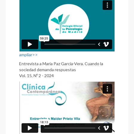
ampliar>>
Entrevista a María Paz García-Vera. Cuando la
sociedad demanda respuestas
Vol. 15, Nº 2 - 2024