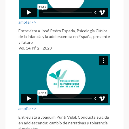
ampliar>>
Entrevista a José Pedro Espada, Psicología Clínica
de la infancia y la adolescencia en España, presente
y futuro
Vol. 14, Nº 2 - 2023
ampliar>>
Entrevista a Joaquim Puntí Vidal. Conducta suicida
en adolescencia: cambio de narrativas y tolerancia
al malestar