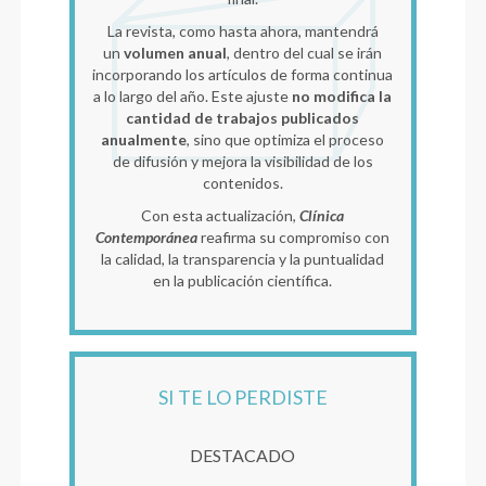
La revista, como hasta ahora, mantendrá
un
volumen anual
, dentro del cual se irán
incorporando los artículos de forma continua
a lo largo del año. Este ajuste
no modifica la
cantidad de trabajos publicados
anualmente
, sino que optimiza el proceso
de difusión y mejora la visibilidad de los
contenidos.
Con esta actualización,
Clínica
Contemporánea
reafirma su compromiso con
la calidad, la transparencia y la puntualidad
en la publicación científica.
SI TE LO PERDISTE
DESTACADO