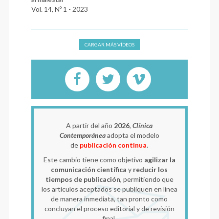
Vol. 14, Nº 1 - 2023
CARGAR MÁS VÍDEOS
A partir del año
2026
,
Clínica
Contemporánea
adopta el modelo
de
publicación continua
.
Este cambio tiene como objetivo
agilizar la
comunicación científica
y
reducir los
tiempos de publicación
, permitiendo que
los artículos aceptados se publiquen en línea
de manera inmediata, tan pronto como
concluyan el proceso editorial y de revisión
final.