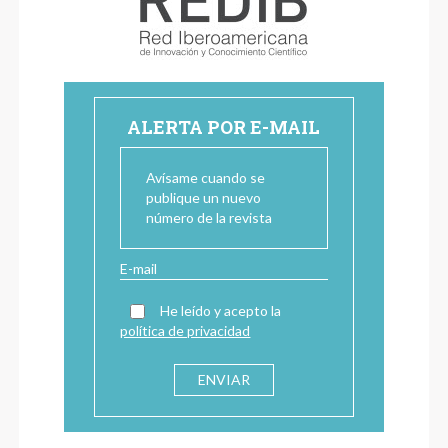
ALERTA POR E-MAIL
Avísame cuando se
publique un nuevo
número de la revista
He leído y acepto la
política de privacidad