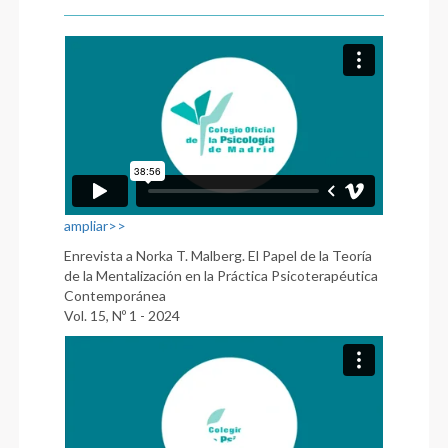
ampliar>>
Enrevista a Norka T. Malberg. El Papel de la Teoría
de la Mentalización en la Práctica Psicoterapéutica
Contemporánea
Vol. 15, Nº 1 - 2024