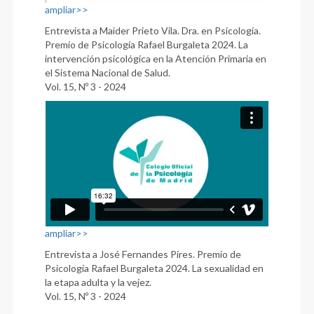
ampliar>>
Entrevista a Maider Prieto Vila. Dra. en Psicología.
Premio de Psicología Rafael Burgaleta 2024. La
intervención psicológica en la Atención Primaria en
el Sistema Nacional de Salud.
Vol. 15, Nº 3 - 2024
ampliar>>
Entrevista a José Fernandes Pires. Premio de
Psicología Rafael Burgaleta 2024. La sexualidad en
la etapa adulta y la vejez.
Vol. 15, Nº 3 - 2024