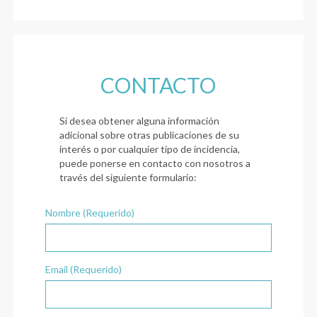
CONTACTO
Si desea obtener alguna información
adicional sobre otras publicaciones de su
interés o por cualquier tipo de incidencia,
puede ponerse en contacto con nosotros a
través del siguiente formulario:
Nombre (Requerido)
Email (Requerido)