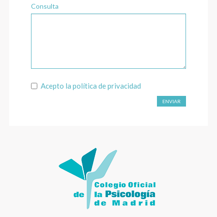
Consulta
Acepto la
política de privacidad
ENVIAR