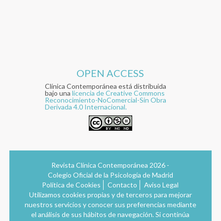
OPEN ACCESS
Clínica Contemporánea está distribuida
bajo una
licencia de Creative Commons
Reconocimiento-NoComercial-Sin Obra
Derivada 4.0 Internacional.
Revista Clínica Contemporánea 2026 -
Colegio Oficial de la Psicología de Madrid
Política de Cookies
Contacto
Aviso Legal
Utilizamos cookies propias y de terceros para mejorar
nuestros servicios y conocer sus preferencias mediante
el análisis de sus hábitos de navegación. Si continúa