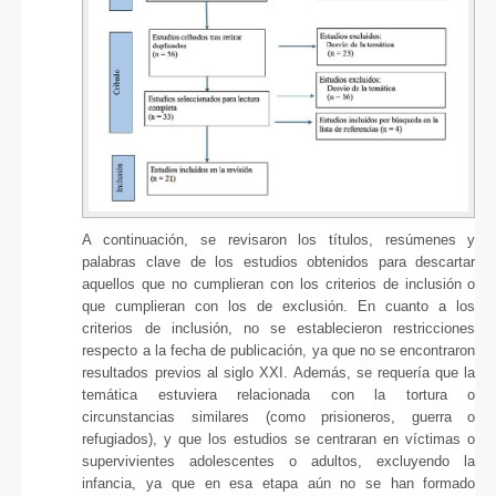
A continuación, se revisaron los títulos, resúmenes y
palabras clave de los estudios obtenidos para descartar
aquellos que no cumplieran con los criterios de inclusión o
que cumplieran con los de exclusión. En cuanto a los
criterios de inclusión, no se establecieron restricciones
respecto a la fecha de publicación, ya que no se encontraron
resultados previos al siglo XXI. Además, se requería que la
temática estuviera relacionada con la tortura o
circunstancias similares (como prisioneros, guerra o
refugiados), y que los estudios se centraran en víctimas o
supervivientes adolescentes o adultos, excluyendo la
infancia, ya que en esa etapa aún no se han formado