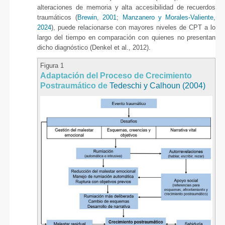
alteraciones de memoria y alta accesibilidad de recuerdos
traumáticos (
Brewin, 2001
;
Manzanero y Morales-Valiente,
2024
), puede relacionarse con mayores niveles de CPT a lo
largo del tiempo en comparación con quienes no presentan
dicho diagnóstico (Denkel et al., 2012).
Figura 1
Adaptación del Proceso de Crecimiento
Postraumático de
Tedeschi y Calhoun (2004)