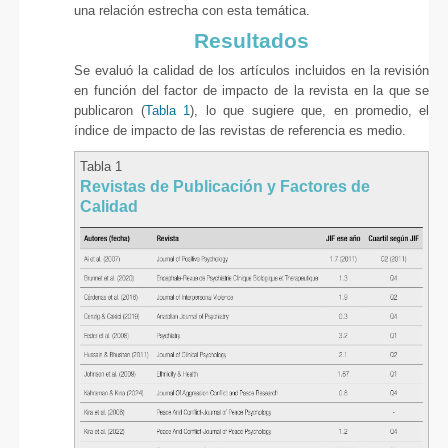
una relación estrecha con esta temática.
Resultados
Se evaluó la calidad de los artículos incluidos en la revisión
en función del factor de impacto de la revista en la que se
publicaron (
Tabla 1
), lo que sugiere que, en promedio, el
índice de impacto de las revistas de referencia es medio.
Tabla 1
Revistas de Publicación y Factores de
Calidad