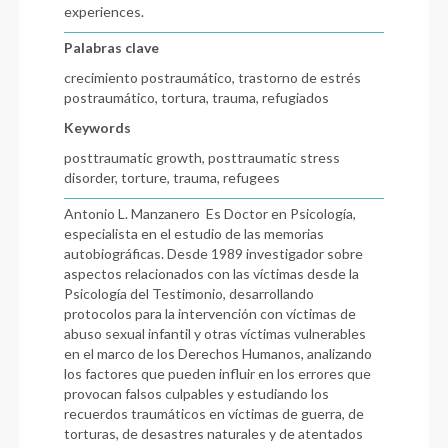
experiences.
Palabras clave
crecimiento postraumático, trastorno de estrés
postraumático, tortura, trauma, refugiados
Keywords
posttraumatic growth, posttraumatic stress
disorder, torture, trauma, refugees
Antonio L. Manzanero Es Doctor en Psicología,
especialista en el estudio de las memorias
autobiográficas. Desde 1989 investigador sobre
aspectos relacionados con las víctimas desde la
Psicología del Testimonio, desarrollando
protocolos para la intervención con víctimas de
abuso sexual infantil y otras víctimas vulnerables
en el marco de los Derechos Humanos, analizando
los factores que pueden influir en los errores que
provocan falsos culpables y estudiando los
recuerdos traumáticos en víctimas de guerra, de
torturas, de desastres naturales y de atentados