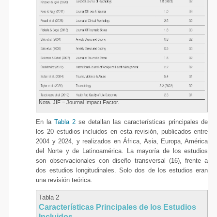
Nota. JIF = Journal Impact Factor.
En la
Tabla 2
se detallan las características principales de
los 20 estudios incluidos en esta revisión, publicados entre
2004 y 2024, y realizados en África, Asia, Europa, América
del Norte y de Latinoamérica. La mayoría de los estudios
son observacionales con diseño transversal (16), frente a
dos estudios longitudinales. Solo dos de los estudios eran
una revisión teórica.
Tabla 2
Características Principales de los Estudios
Incluidos