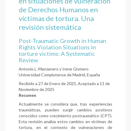
en situaciones de vulneración
de Derechos Humanos en
víctimas de tortura. Una
revisión sistemática
Post-Traumatic Growth in Human
Rights Violation Situations in
torture victims: A Systematic
Review
Antonio L. Manzanero y Irene Gismero
Universidad Complutense de Madrid, España
Recibido a 27 de Enero de 2025, Aceptado a 11 de
Noviembre de 2025
Resumen
Actualmente se considera que, tras experiencias
traumáticas, pueden surgir cambios positivos
conocidos como crecimiento postraumático (CPT).
Esta revisión analiza estos cambios en víctimas de
tortura, en el contexto de vulneraciones de