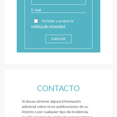
He leído y acepto la
política de privacidad
CONTACTO
Si desea obtener alguna información
adicional sobre otras publicaciones de su
interés o por cualquier tipo de incidencia,
puede ponerse en contacto con nosotros a