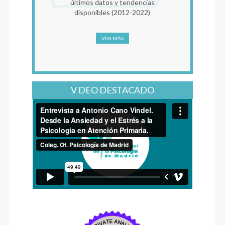
últimos datos y tendencias
disponibles (2012-2022)
VER MÁS
V DEO DESTACADO