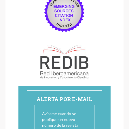
ALERTA POR E-MAIL
Avísame cuando se
publique un nuevo
número de la revista