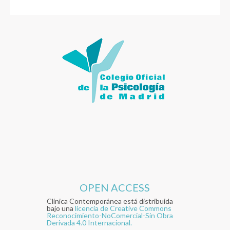
OPEN ACCESS
Clínica Contemporánea está distribuida
bajo una
licencia de Creative Commons
Reconocimiento-NoComercial-Sin Obra
Derivada 4.0 Internacional.