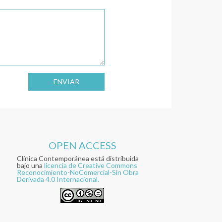
ENVIAR
OPEN ACCESS
Clínica Contemporánea está distribuida
bajo una
licencia de Creative Commons
Reconocimiento-NoComercial-Sin Obra
Derivada 4.0 Internacional.