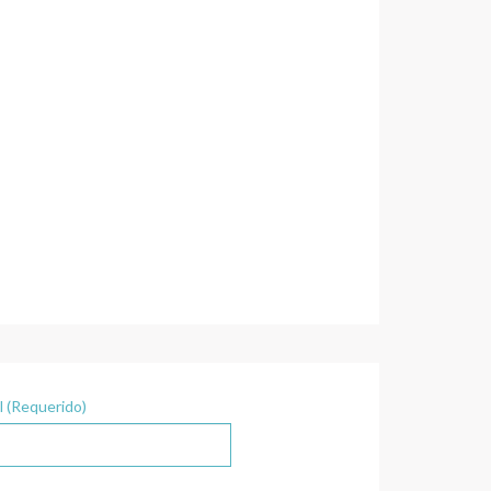
l (Requerido)