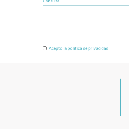
Consulta
Acepto la
política de privacidad