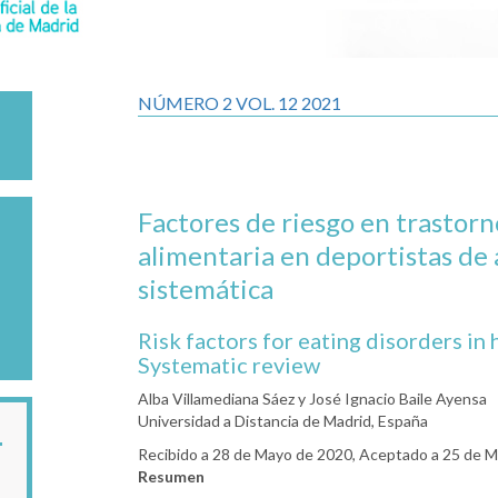
NÚMERO 2 VOL. 12 2021
Factores de riesgo en trastorn
alimentaria en deportistas de 
sistemática
Risk factors for eating disorders in
Systematic review
Alba Villamediana Sáez y José Ignacio Baile Ayensa
Universidad a Distancia de Madrid, España
Recibido a 28 de Mayo de 2020, Aceptado a 25 de 
Resumen