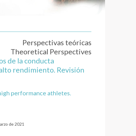
Perspectivas teóricas
Theoretical Perspectives
os de la conducta
alto rendimiento. Revisión
 high performance athletes.
Marzo de 2021