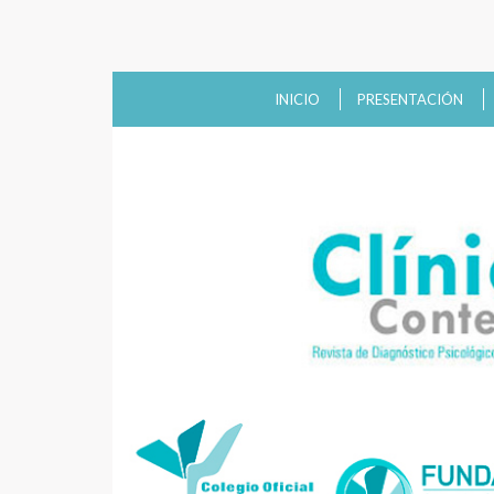
INICIO
PRESENTACIÓN