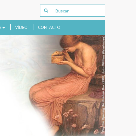
S
VÍDEO
CONTACTO