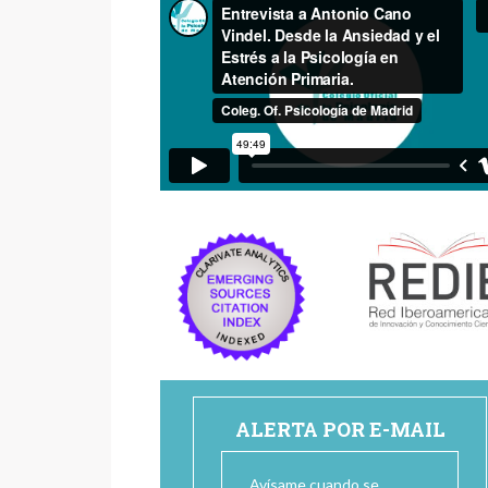
ALERTA POR E-MAIL