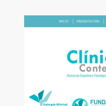
INICIO
PRESENTACIÓN