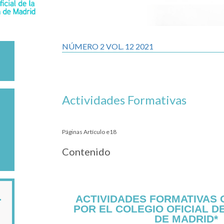
NÚMERO 2 VOL. 12 2021
Actividades Formativas
Páginas Artículo e18
Contenido
ACTIVIDADES FORMATIVAS
POR EL COLEGIO OFICIAL D
DE MADRID*