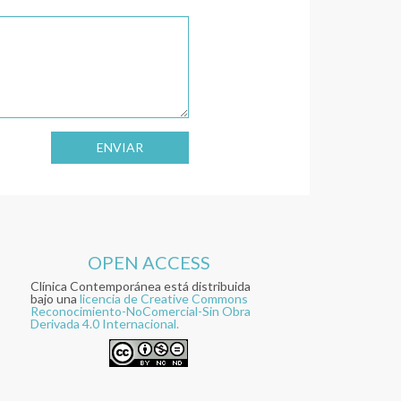
ENVIAR
OPEN ACCESS
Clínica Contemporánea está distribuida
bajo una
licencia de Creative Commons
Reconocimiento-NoComercial-Sin Obra
Derivada 4.0 Internacional.