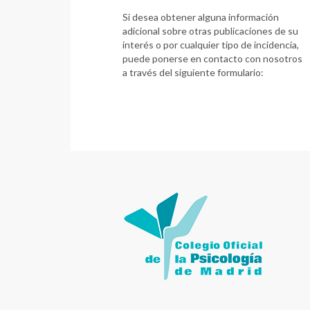
Si desea obtener alguna información
adicional sobre otras publicaciones de su
interés o por cualquier tipo de incidencia,
puede ponerse en contacto con nosotros
a través del siguiente formulario: