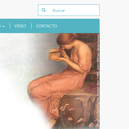
S
VÍDEO
CONTACTO