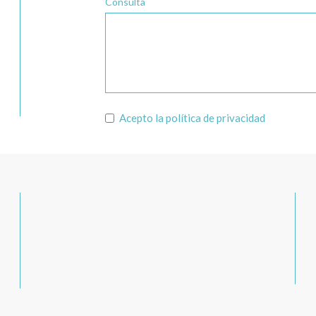
Consulta
Acepto la
política de privacidad