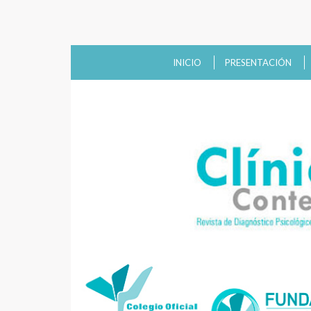
INICIO
PRESENTACIÓN