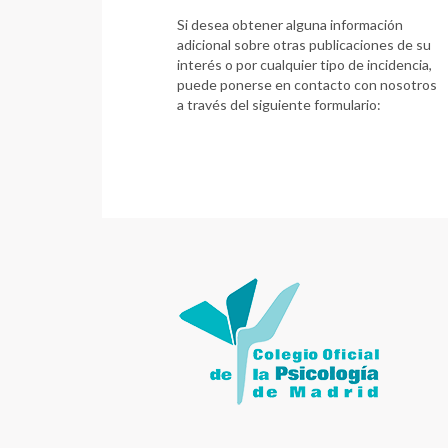
Si desea obtener alguna información
adicional sobre otras publicaciones de su
interés o por cualquier tipo de incidencia,
puede ponerse en contacto con nosotros
a través del siguiente formulario: