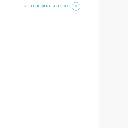
>
VER EL SIGUIENTE ARTÍCULO