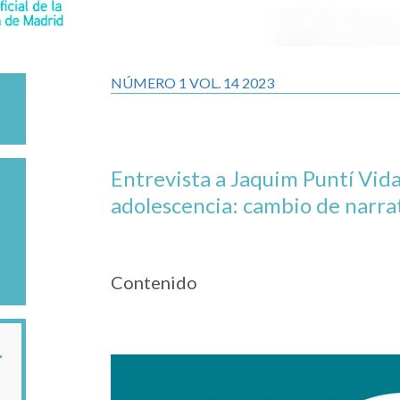
NÚMERO 1 VOL. 14 2023
Entrevista a Jaquim Puntí Vida
adolescencia: cambio de narrat
Contenido