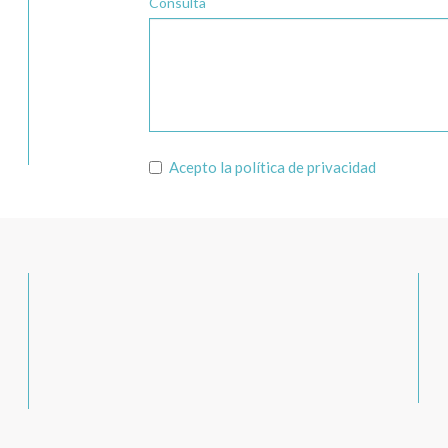
Consulta
Acepto la
política de privacidad