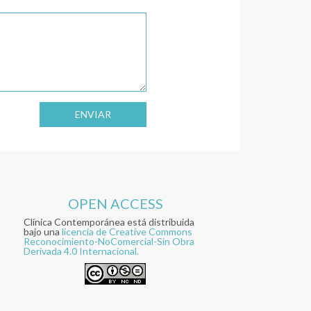
ENVIAR
OPEN ACCESS
Clínica Contemporánea está distribuida
bajo una
licencia de Creative Commons
Reconocimiento-NoComercial-Sin Obra
Derivada 4.0 Internacional.