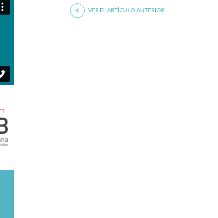
<
VER EL ARTÍCULO ANTERIOR