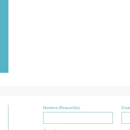
Nombre (Requerido)
Emai