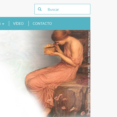
S
VÍDEO
CONTACTO