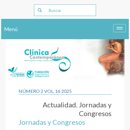
Menú
Toggl
navig
NÚMERO 2 VOL. 16 2025
Actualidad. Jornadas y
Congresos
Jornadas y Congresos