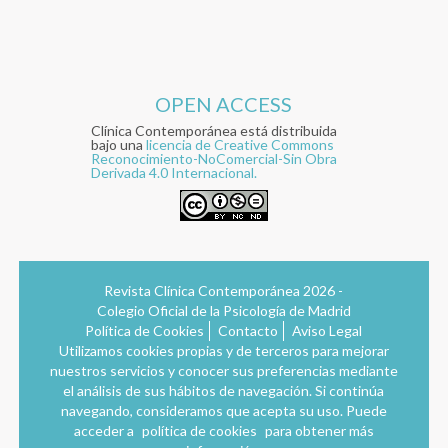
OPEN ACCESS
Clínica Contemporánea está distribuida
bajo una
licencia de Creative Commons
Reconocimiento-NoComercial-Sin Obra
Derivada 4.0 Internacional.
Revista Clínica Contemporánea 2026 -
Colegio Oficial de la Psicología de Madrid
Política de Cookies
Contacto
Aviso Legal
Utilizamos cookies propias y de terceros para mejorar
nuestros servicios y conocer sus preferencias mediante
el análisis de sus hábitos de navegación. Si continúa
navegando, consideramos que acepta su uso. Puede