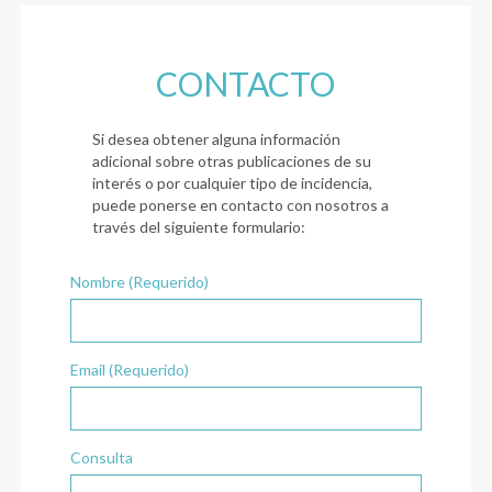
CONTACTO
Si desea obtener alguna información
adicional sobre otras publicaciones de su
interés o por cualquier tipo de incidencia,
puede ponerse en contacto con nosotros a
través del siguiente formulario:
Nombre (Requerido)
Email (Requerido)
Consulta