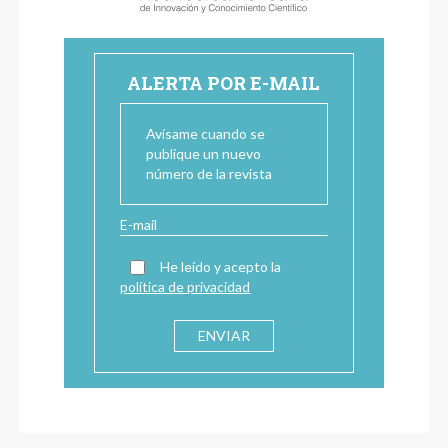
ALERTA POR E-MAIL
Avísame cuando se
publique un nuevo
número de la revista
He leído y acepto la
política de privacidad