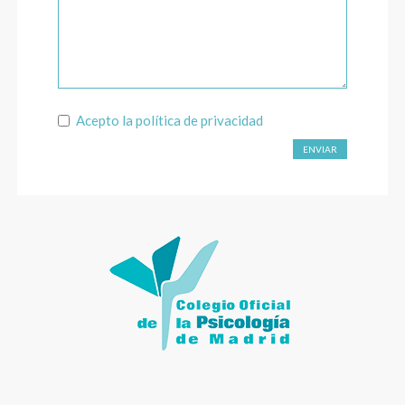
Acepto la
política de privacidad
ENVIAR