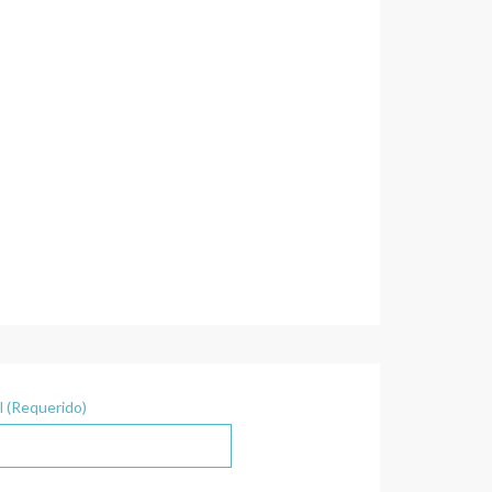
l (Requerido)