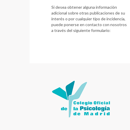
Si desea obtener alguna información
adicional sobre otras publicaciones de su
interés o por cualquier tipo de incidencia,
puede ponerse en contacto con nosotros
a través del siguiente formulario: