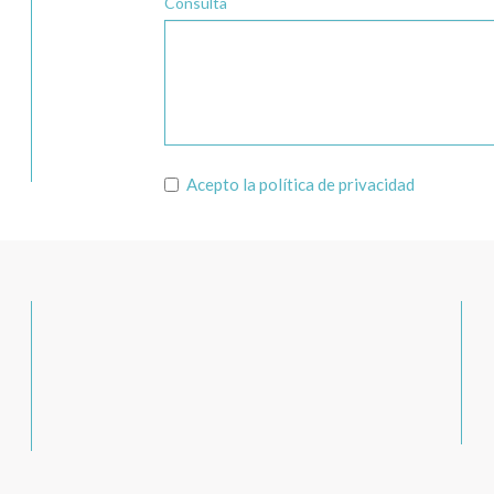
Consulta
Acepto la
política de privacidad