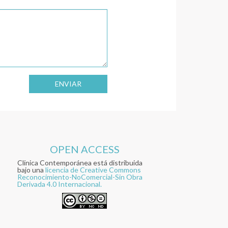
ENVIAR
OPEN ACCESS
Clínica Contemporánea está distribuida
bajo una
licencia de Creative Commons
Reconocimiento-NoComercial-Sin Obra
Derivada 4.0 Internacional.