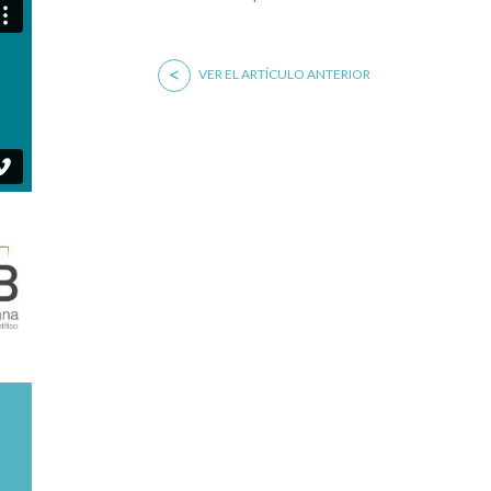
<
VER EL ARTÍCULO ANTERIOR