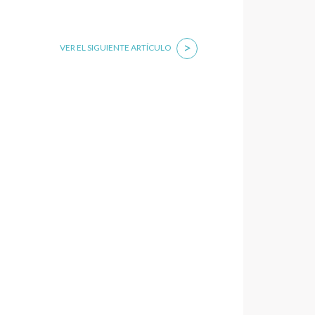
>
VER EL SIGUIENTE ARTÍCULO