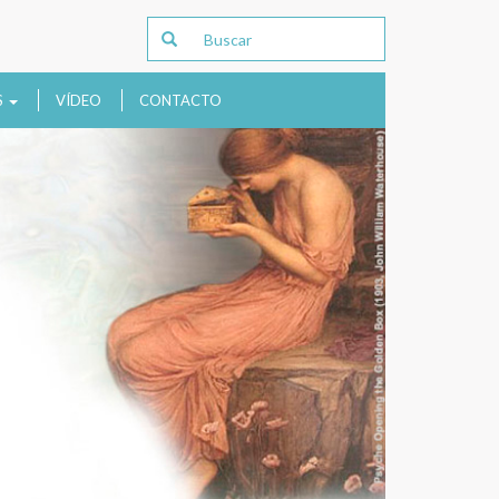
S
VÍDEO
CONTACTO