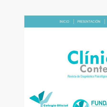
INICIO
PRESENTACIÓN