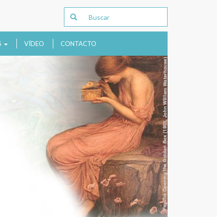
S
VÍDEO
CONTACTO