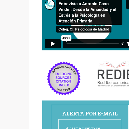
ALERTA POR E-MAIL