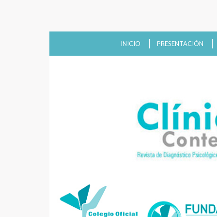
INICIO
PRESENTACIÓN