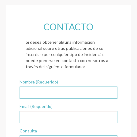
CONTACTO
Si desea obtener alguna información
adicional sobre otras publicaciones de su
interés o por cualquier tipo de incidencia,
puede ponerse en contacto con nosotros a
través del siguiente formulario:
Nombre (Requerido)
Email (Requerido)
Consulta