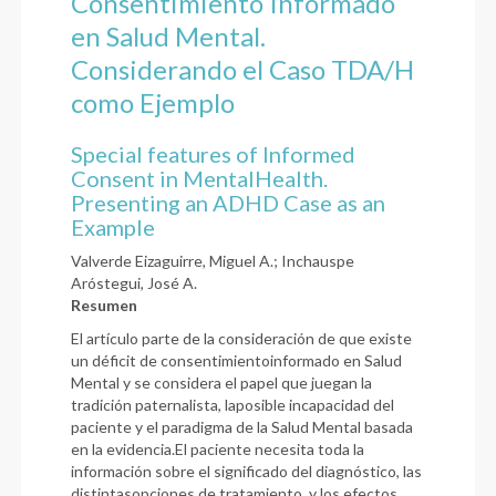
Consentimiento Informado
en Salud Mental.
Considerando el Caso TDA/H
como Ejemplo
Special features of Informed
Consent in MentalHealth.
Presenting an ADHD Case as an
Example
Valverde Eizaguirre, Miguel A.; Inchauspe
Aróstegui, José A.
Resumen
El artículo parte de la consideración de que existe
un déficit de consentimientoinformado en Salud
Mental y se considera el papel que juegan la
tradición paternalista, laposible incapacidad del
paciente y el paradigma de la Salud Mental basada
en la evidencia.El paciente necesita toda la
información sobre el significado del diagnóstico, las
distintasopciones de tratamiento, y los efectos