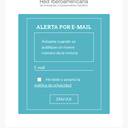
ALERTA POR E-MAIL
Avísame cuando se
publique un nuevo
número de la revista
He leído y acepto la
política de privacidad