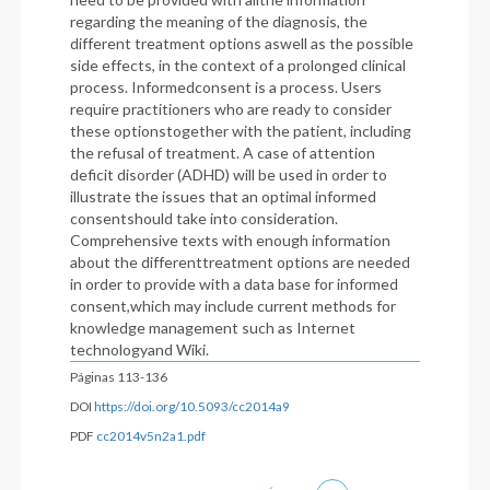
regarding the meaning of the diagnosis, the
different treatment options aswell as the possible
side effects, in the context of a prolonged clinical
process. Informedconsent is a process. Users
require practitioners who are ready to consider
these optionstogether with the patient, including
the refusal of treatment. A case of attention
deficit disorder (ADHD) will be used in order to
illustrate the issues that an optimal informed
consentshould take into consideration.
Comprehensive texts with enough information
about the differenttreatment options are needed
in order to provide with a data base for informed
consent,which may include current methods for
knowledge management such as Internet
technologyand Wiki.
Páginas 113-136
DOI
https://doi.org/10.5093/cc2014a9
PDF
cc2014v5n2a1.pdf