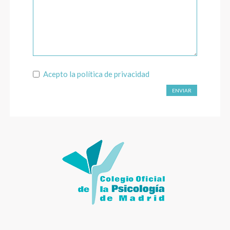
Acepto la
política de privacidad
ENVIAR