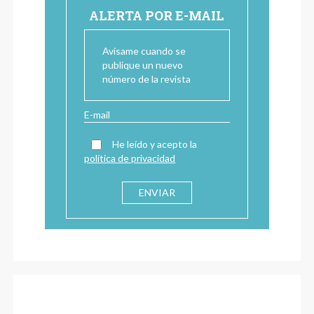
ALERTA POR E-MAIL
Avísame cuando se
publique un nuevo
número de la revista
He leído y acepto la
política de privacidad