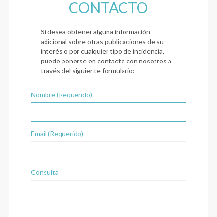
CONTACTO
Si desea obtener alguna información
adicional sobre otras publicaciones de su
interés o por cualquier tipo de incidencia,
puede ponerse en contacto con nosotros a
través del siguiente formulario:
Nombre (Requerido)
Email (Requerido)
Consulta