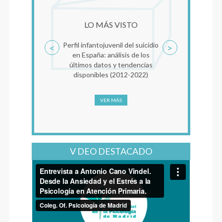
LO MÁS VISTO
Perfil infantojuvenil del suicidio
<
>
en España: análisis de los
últimos datos y tendencias
disponibles (2012-2022)
VER MÁS
V DEO DESTACADO