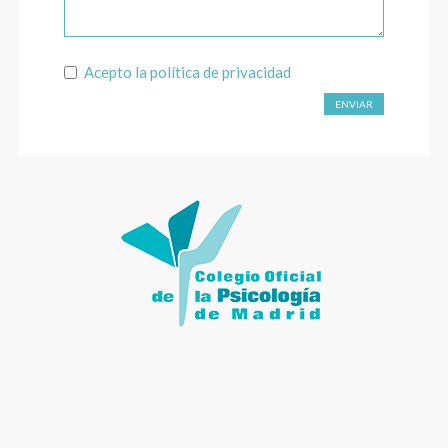
Acepto la
política de privacidad
ENVIAR