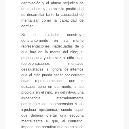
deprivación y el abuso perjudica de
un modo muy notable la posibilidad
de desarrollar tanto la capacidad de
mentalizar como la capacidad de
confiar.
Si el cuidador construye
constantemente en su mente
representaciones inadecuadas de lo
que hay en la mente del niño; si
propone una y otra vez al niño esas
representaciones mentales
desajustadas; si ignora los intentos
que el niño pueda hacer por corregir
esas representaciones que el
cuidador tiene en su mente; si se
propicia en el niño, en definitiva, una
experiencia aterradoramente
persistente de incomprensión y de
injusticia epistémica, siendo aquel
que debería ofertar una escucha
mentalizante el que, al contrario,
impone una narrativa que no coincide