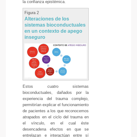
la confianza epistémica.
Figura 2
Alteraciones de los
sistemas bioconductuales
en un contexto de apego
inseguro
Estos cuatro sistemas
bioconductuales, dañados por la
experiencia del trauma complejo,
permitirían explicar el funcionamiento
de pacientes a los que reconocemos
atrapados en el ciclo del trauma en
el vínculo, en el cual éste
desencadena efectos en que se
entrelazan e interactúan entre sí