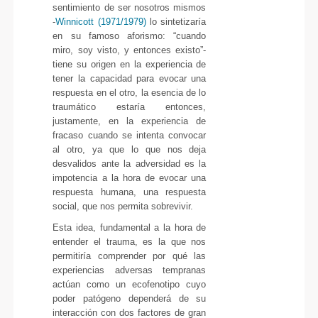
sentimiento de ser nosotros mismos
-
Winnicott (1971/1979)
lo sintetizaría
en su famoso aforismo: “cuando
miro, soy visto, y entonces existo”-
tiene su origen en la experiencia de
tener la capacidad para evocar una
respuesta en el otro, la esencia de lo
traumático estaría entonces,
justamente, en la experiencia de
fracaso cuando se intenta convocar
al otro, ya que lo que nos deja
desvalidos ante la adversidad es la
impotencia a la hora de evocar una
respuesta humana, una respuesta
social, que nos permita sobrevivir.
Esta idea, fundamental a la hora de
entender el trauma, es la que nos
permitiría comprender por qué las
experiencias adversas tempranas
actúan como un ecofenotipo cuyo
poder patógeno dependerá de su
interacción con dos factores de gran