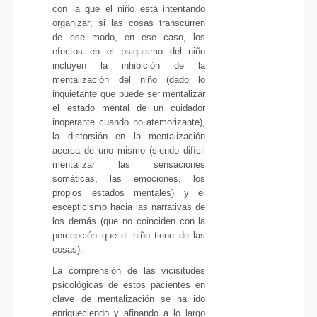
con la que el niño está intentando
organizar; si las cosas transcurren
de ese modo, en ese caso, los
efectos en el psiquismo del niño
incluyen la inhibición de la
mentalización del niño (dado lo
inquietante que puede ser mentalizar
el estado mental de un cuidador
inoperante cuando no atemorizante),
la distorsión en la mentalización
acerca de uno mismo (siendo difícil
mentalizar las sensaciones
somáticas, las emociones, los
propios estados mentales) y el
escepticismo hacia las narrativas de
los demás (que no coinciden con la
percepción que el niño tiene de las
cosas).
La comprensión de las vicisitudes
psicológicas de estos pacientes en
clave de mentalización se ha ido
enriqueciendo y afinando a lo largo