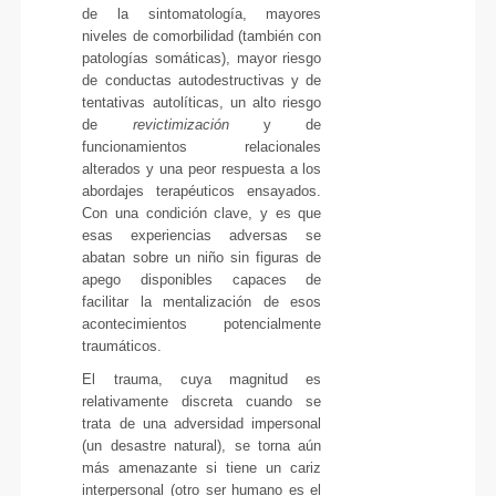
de la sintomatología, mayores
niveles de comorbilidad (también con
patologías somáticas), mayor riesgo
de conductas autodestructivas y de
tentativas autolíticas, un alto riesgo
de
revictimización
y de
funcionamientos relacionales
alterados y una peor respuesta a los
abordajes terapéuticos ensayados.
Con una condición clave, y es que
esas experiencias adversas se
abatan sobre un niño sin figuras de
apego disponibles capaces de
facilitar la mentalización de esos
acontecimientos potencialmente
traumáticos.
El trauma, cuya magnitud es
relativamente discreta cuando se
trata de una adversidad impersonal
(un desastre natural), se torna aún
más amenazante si tiene un cariz
interpersonal (otro ser humano es el