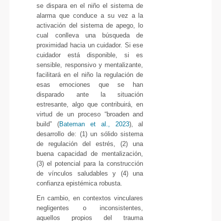
se dispara en el niño el sistema de
alarma que conduce a su vez a la
activación del sistema de apego, lo
cual conlleva una búsqueda de
proximidad hacia un cuidador. Si ese
cuidador está disponible, si es
sensible, responsivo y mentalizante,
facilitará en el niño la regulación de
esas emociones que se han
disparado ante la situación
estresante, algo que contribuirá, en
virtud de un proceso “broaden and
build” (
Bateman et al., 2023
), al
desarrollo de: (1) un sólido sistema
de regulación del estrés, (2) una
buena capacidad de mentalización,
(3) el potencial para la construcción
de vínculos saludables y (4) una
confianza epistémica robusta.
En cambio, en contextos vinculares
negligentes o inconsistentes,
aquellos propios del trauma