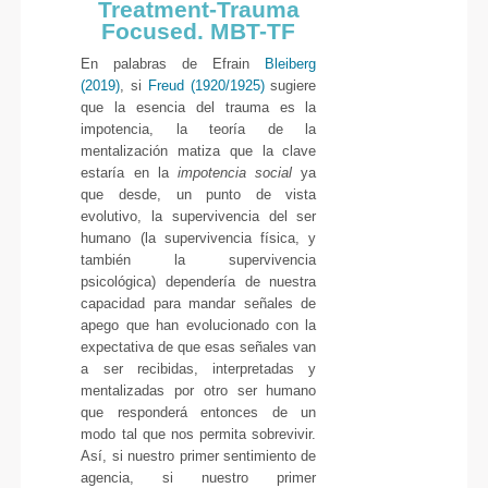
Treatment-Trauma
Focused. MBT-TF
En palabras de Efrain
Bleiberg
(2019)
, si
Freud (1920/1925)
sugiere
que la esencia del trauma es la
impotencia, la teoría de la
mentalización matiza que la clave
estaría en la
impotencia social
ya
que desde, un punto de vista
evolutivo, la supervivencia del ser
humano (la supervivencia física, y
también la supervivencia
psicológica) dependería de nuestra
capacidad para mandar señales de
apego que han evolucionado con la
expectativa de que esas señales van
a ser recibidas, interpretadas y
mentalizadas por otro ser humano
que responderá entonces de un
modo tal que nos permita sobrevivir.
Así, si nuestro primer sentimiento de
agencia, si nuestro primer