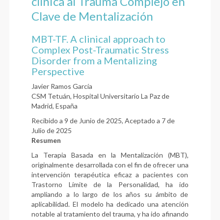
clínica al Trauma Complejo en
Clave de Mentalización
MBT-TF. A clinical approach to
Complex Post-Traumatic Stress
Disorder from a Mentalizing
Perspective
Javier Ramos García
CSM Tetuán, Hospital Universitario La Paz de
Madrid, España
Recibido a 9 de Junio de 2025, Aceptado a 7 de
Julio de 2025
Resumen
La Terapia Basada en la Mentalización (MBT),
originalmente desarrollada con el fin de ofrecer una
intervención terapéutica eficaz a pacientes con
Trastorno Límite de la Personalidad, ha ido
ampliando a lo largo de los años su ámbito de
aplicabilidad. El modelo ha dedicado una atención
notable al tratamiento del trauma, y ha ido afinando