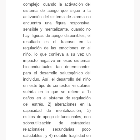
complejo, cuando la activación del
sistema de apego que sigue a la
activación del sistema de alarma no
encuentra una figura responsiva,
sensible y mentalizante, cuando no
hay figuras de apego disponibles, el
resultado es el fracaso en la
regulación de las emociones en el
niño, lo que conlleva a su vez un
impacto negativo en esos sistemas
bioconductuales tan determinantes
para el desarrollo salutogénico del
individuo. Así, el desarrollo del niño
en este tipo de contextos vinculares
sufriría en lo que se refiere a 1)
daños en el sistema de regulación
del estrés, 2) alteraciones en la
capacidad de mentalización, 3)
estilos de apego disfuncionales, con
sobreutilización de estrategias
relacionales secundarias poco
saludables, y 4) notable fragilidad en