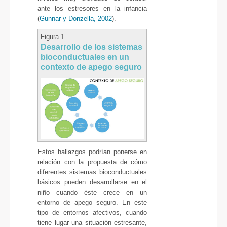
ante los estresores en la infancia
(
Gunnar y Donzella, 2002
).
Figura 1
Desarrollo de los sistemas
bioconductuales en un
contexto de apego seguro
Estos hallazgos podrían ponerse en
relación con la propuesta de cómo
diferentes sistemas bioconductuales
básicos pueden desarrollarse en el
niño cuando éste crece en un
entorno de apego seguro. En este
tipo de entornos afectivos, cuando
tiene lugar una situación estresante,