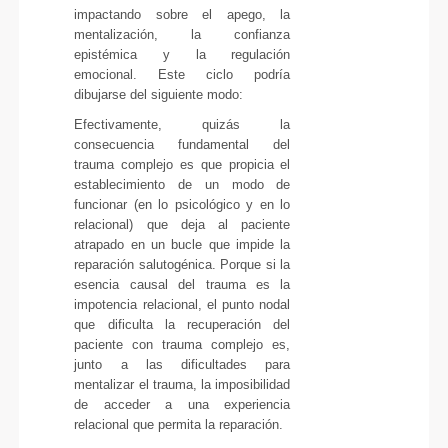
impactando sobre el apego, la
mentalización, la confianza
epistémica y la regulación
emocional. Este ciclo podría
dibujarse del siguiente modo:
Efectivamente, quizás la
consecuencia fundamental del
trauma complejo es que propicia el
establecimiento de un modo de
funcionar (en lo psicológico y en lo
relacional) que deja al paciente
atrapado en un bucle que impide la
reparación salutogénica. Porque si la
esencia causal del trauma es la
impotencia relacional, el punto nodal
que dificulta la recuperación del
paciente con trauma complejo es,
junto a las dificultades para
mentalizar el trauma, la imposibilidad
de acceder a una experiencia
relacional que permita la reparación.