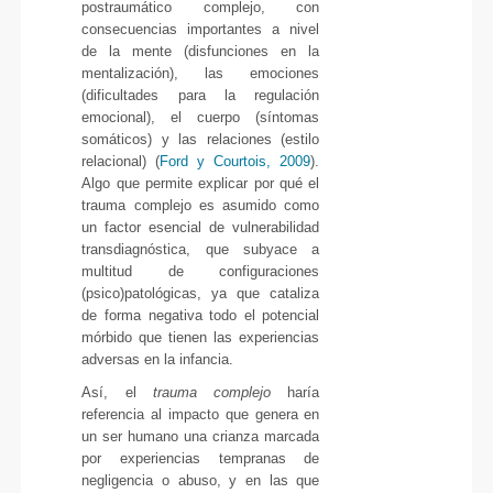
postraumático complejo, con
consecuencias importantes a nivel
de la mente (disfunciones en la
mentalización), las emociones
(dificultades para la regulación
emocional), el cuerpo (síntomas
somáticos) y las relaciones (estilo
relacional) (
Ford y Courtois, 2009
).
Algo que permite explicar por qué el
trauma complejo es asumido como
un factor esencial de vulnerabilidad
transdiagnóstica, que subyace a
multitud de configuraciones
(psico)patológicas, ya que cataliza
de forma negativa todo el potencial
mórbido que tienen las experiencias
adversas en la infancia.
Así, el
trauma complejo
haría
referencia al impacto que genera en
un ser humano una crianza marcada
por experiencias tempranas de
negligencia o abuso, y en las que