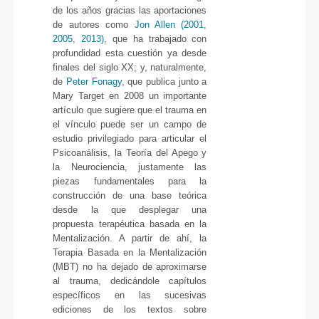
de los años gracias las aportaciones
de autores como
Jon Allen (2001
,
2005
,
2013)
, que ha trabajado con
profundidad esta cuestión ya desde
finales del siglo XX; y, naturalmente,
de
Peter Fonagy
, que publica junto a
Mary Target en 2008 un importante
artículo que sugiere que el trauma en
el vínculo puede ser un campo de
estudio privilegiado para articular el
Psicoanálisis, la Teoría del Apego y
la Neurociencia, justamente las
piezas fundamentales para la
construcción de una base teórica
desde la que desplegar una
propuesta terapéutica basada en la
Mentalización. A partir de ahí, la
Terapia Basada en la Mentalización
(MBT) no ha dejado de aproximarse
al trauma, dedicándole capítulos
específicos en las sucesivas
ediciones de los textos sobre