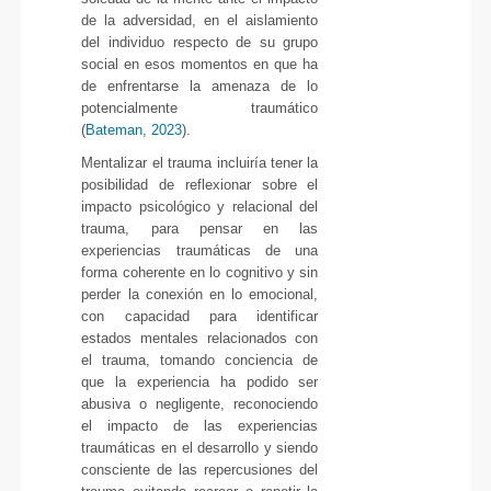
de la adversidad, en el aislamiento
del individuo respecto de su grupo
social en esos momentos en que ha
de enfrentarse la amenaza de lo
potencialmente traumático
(
Bateman, 2023
).
Mentalizar el trauma incluiría tener la
posibilidad de reflexionar sobre el
impacto psicológico y relacional del
trauma, para pensar en las
experiencias traumáticas de una
forma coherente en lo cognitivo y sin
perder la conexión en lo emocional,
con capacidad para identificar
estados mentales relacionados con
el trauma, tomando conciencia de
que la experiencia ha podido ser
abusiva o negligente, reconociendo
el impacto de las experiencias
traumáticas en el desarrollo y siendo
consciente de las repercusiones del