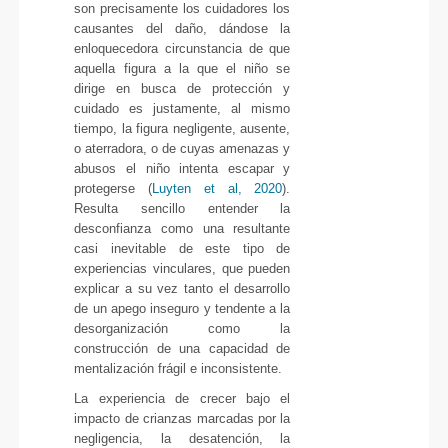
son precisamente los cuidadores los
causantes del daño, dándose la
enloquecedora circunstancia de que
aquella figura a la que el niño se
dirige en busca de protección y
cuidado es justamente, al mismo
tiempo, la figura negligente, ausente,
o aterradora, o de cuyas amenazas y
abusos el niño intenta escapar y
protegerse (
Luyten et al, 2020
).
Resulta sencillo entender la
desconfianza como una resultante
casi inevitable de este tipo de
experiencias vinculares, que pueden
explicar a su vez tanto el desarrollo
de un apego inseguro y tendente a la
desorganización como la
construcción de una capacidad de
mentalización frágil e inconsistente.
La experiencia de crecer bajo el
impacto de crianzas marcadas por la
negligencia, la desatención, la