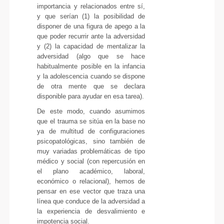
importancia y relacionados entre sí,
y que serían (1) la posibilidad de
disponer de una figura de apego a la
que poder recurrir ante la adversidad
y (2) la capacidad de mentalizar la
adversidad (algo que se hace
habitualmente posible en la infancia
y la adolescencia cuando se dispone
de otra mente que se declara
disponible para ayudar en esa tarea).
De este modo, cuando asumimos
que el trauma se sitúa en la base no
ya de multitud de configuraciones
psicopatológicas, sino también de
muy variadas problemáticas de tipo
médico y social (con repercusión en
el plano académico, laboral,
económico o relacional), hemos de
pensar en ese vector que traza una
línea que conduce de la adversidad a
la experiencia de desvalimiento e
impotencia social.