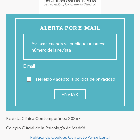
ALERTA POR E-MAIL
Avísame cuando se publique un nuevo
número de la revista
He leído y acepto la
política de privacidad
Revista Clínica Contemporánea 2026 -
Colegio Oficial de la Psicología de Madrid
Política de Cookies
Contacto
Aviso Legal