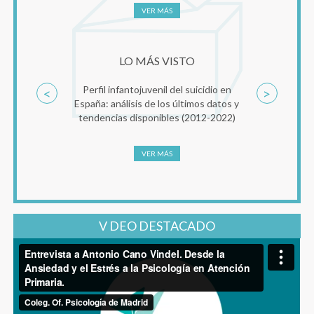
VER MÁS
LO MÁS VISTO
Perfil infantojuvenil del suicidio en
<
>
España: análisis de los últimos datos y
tendencias disponibles (2012-2022)
VER MÁS
V DEO DESTACADO