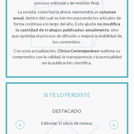
proceso editorial y de revisión final.
La revista, como hasta ahora, mantendrá un
volumen
anual
, dentro del cual se irán incorporando los artículos de
forma continua a lo largo del año. Este ajuste
no modifica
la cantidad de trabajos publicados anualmente
, sino
que optimiza el proceso de difusión y mejora la visibilidad de
los contenidos.
Con esta actualización,
Clínica Contemporánea
reafirma su
compromiso con la calidad, la transparencia y la puntualidad
en la publicación científica.
SI TE LO PERDISTE
DESTACADO
Editorial: El oficio de revisor
<
>