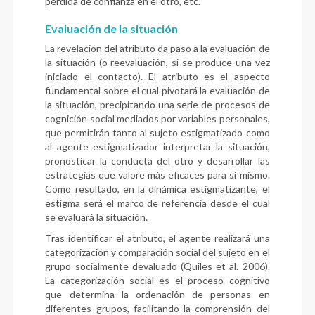
pérdida de confianza en el otro, etc.
Evaluación de la situación
La revelación del atributo da paso a la evaluación de
la situación (o reevaluación, si se produce una vez
iniciado el contacto). El atributo es el aspecto
fundamental sobre el cual pivotará la evaluación de
la situación, precipitando una serie de procesos de
cognición social mediados por variables personales,
que permitirán tanto al sujeto estigmatizado como
al agente estigmatizador interpretar la situación,
pronosticar la conducta del otro y desarrollar las
estrategias que valore más eficaces para sí mismo.
Como resultado, en la dinámica estigmatizante, el
estigma será el marco de referencia desde el cual
se evaluará la situación.
Tras identificar el atributo, el agente realizará una
categorización y comparación social del sujeto en el
grupo socialmente devaluado (Quiles et al. 2006).
La categorización social es el proceso cognitivo
que determina la ordenación de personas en
diferentes grupos, facilitando la comprensión del