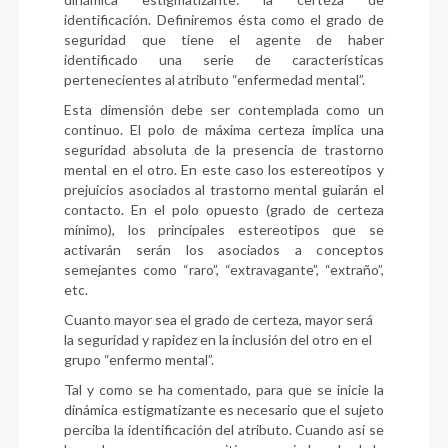
identificación. Definiremos ésta como el grado de
seguridad que tiene el agente de haber
identificado una serie de características
pertenecientes al atributo “enfermedad mental”.
Esta dimensión debe ser contemplada como un
continuo. El polo de máxima certeza implica una
seguridad absoluta de la presencia de trastorno
mental en el otro. En este caso los estereotipos y
prejuicios asociados al trastorno mental guiarán el
contacto. En el polo opuesto (grado de certeza
mínimo), los principales estereotipos que se
activarán serán los asociados a conceptos
semejantes como “raro”, “extravagante”, “extraño”,
etc.
Cuanto mayor sea el grado de certeza, mayor será
la seguridad y rapidez en la inclusión del otro en el
grupo “enfermo mental”.
Tal y como se ha comentado, para que se inicie la
dinámica estigmatizante es necesario que el sujeto
perciba la identificación del atributo. Cuando así se