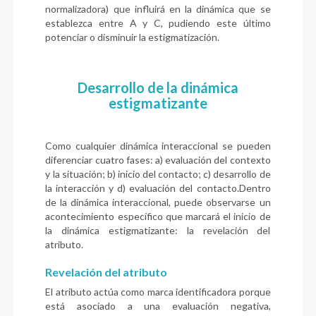
normalizadora) que influirá en la dinámica que se
establezca entre A y C, pudiendo este último
potenciar o disminuir la estigmatización.
Desarrollo de la dinámica
estigmatizante
Como cualquier dinámica interaccional se pueden
diferenciar cuatro fases: a) evaluación del contexto
y la situación; b) inicio del contacto; c) desarrollo de
la interacción y d) evaluación del contacto.Dentro
de la dinámica interaccional, puede observarse un
acontecimiento específico que marcará el inicio de
la dinámica estigmatizante: la revelación del
atributo.
Revelación del atributo
El atributo actúa como marca identificadora porque
está asociado a una evaluación negativa,