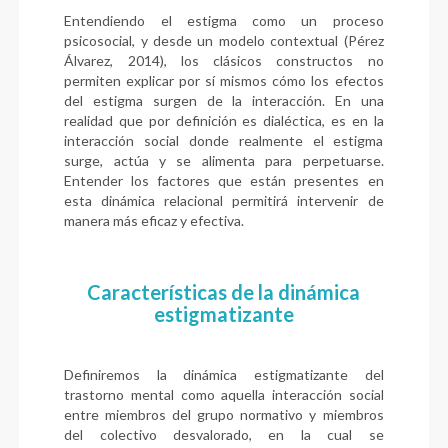
Entendiendo el estigma como un proceso
psicosocial, y desde un modelo contextual (Pérez
Álvarez, 2014), los clásicos constructos no
permiten explicar por sí mismos cómo los efectos
del estigma surgen de la interacción. En una
realidad que por definición es dialéctica, es en la
interacción social donde realmente el estigma
surge, actúa y se alimenta para perpetuarse.
Entender los factores que están presentes en
esta dinámica relacional permitirá intervenir de
manera más eficaz y efectiva.
Características de la dinámica
estigmatizante
Definiremos la dinámica estigmatizante del
trastorno mental como aquella interacción social
entre miembros del grupo normativo y miembros
del colectivo desvalorado, en la cual se