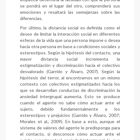
se pondrá en el lugar del otro, comprenderá sus
emociones y resaltará las semejanzas sobre las
diferencias.
Por último, la distancia social es definida como el
deseo de limitar la interacción social en diferentes
esferas de la vida que una persona impone o desea
hacia otra persona en base a condiciones sociales y
estereotipos. Según la hipótesis del contacto, una
mayor distancia social incrementa la
estigmatización y discriminación hacia el colectivo
desvalorado (Garrido y Álvaro, 2007). Según la
hipótesis del terror, al encontrarnos en un mismo
contexto con colectivos estigmatizados hacia los
que se desarrollan conductas de discriminación la
ansiedad intergrupal aumenta. Esto se produce
cuando el agente no sabe cómo actuar ante el
sujeto, debido fundamentalmente a los
estereotipos y prejuicios (Garrido y Álvaro, 2007;
Morales et al., 2009). En base a esto, aunque el
sistema de valores del agente le predisponga para
el contacto, si desconoce cómo actuar ante el