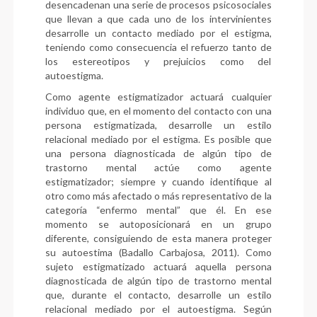
desencadenan una serie de procesos psicosociales
que llevan a que cada uno de los intervinientes
desarrolle un contacto mediado por el estigma,
teniendo como consecuencia el refuerzo tanto de
los estereotipos y prejuicios como del
autoestigma.
Como agente estigmatizador actuará cualquier
individuo que, en el momento del contacto con una
persona estigmatizada, desarrolle un estilo
relacional mediado por el estigma. Es posible que
una persona diagnosticada de algún tipo de
trastorno mental actúe como agente
estigmatizador; siempre y cuando identifique al
otro como más afectado o más representativo de la
categoría “enfermo mental” que él. En ese
momento se autoposicionará en un grupo
diferente, consiguiendo de esta manera proteger
su autoestima (Badallo Carbajosa, 2011). Como
sujeto estigmatizado actuará aquella persona
diagnosticada de algún tipo de trastorno mental
que, durante el contacto, desarrolle un estilo
relacional mediado por el autoestigma. Según