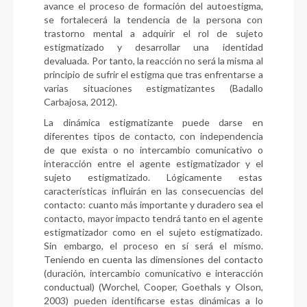
avance el proceso de formación del autoestigma,
se fortalecerá la tendencia de la persona con
trastorno mental a adquirir el rol de sujeto
estigmatizado y desarrollar una identidad
devaluada. Por tanto, la reacción no será la misma al
principio de sufrir el estigma que tras enfrentarse a
varias situaciones estigmatizantes (Badallo
Carbajosa, 2012).
La dinámica estigmatizante puede darse en
diferentes tipos de contacto, con independencia
de que exista o no intercambio comunicativo o
interacción entre el agente estigmatizador y el
sujeto estigmatizado. Lógicamente estas
características influirán en las consecuencias del
contacto: cuanto más importante y duradero sea el
contacto, mayor impacto tendrá tanto en el agente
estigmatizador como en el sujeto estigmatizado.
Sin embargo, el proceso en sí será el mismo.
Teniendo en cuenta las dimensiones del contacto
(duración, intercambio comunicativo e interacción
conductual) (Worchel, Cooper, Goethals y Olson,
2003) pueden identificarse estas dinámicas a lo