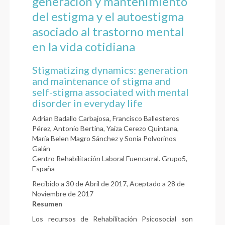
generación y mantenimiento
del estigma y el autoestigma
asociado al trastorno mental
en la vida cotidiana
Stigmatizing dynamics: generation
and maintenance of stigma and
self-stigma associated with mental
disorder in everyday life
Adrian Badallo Carbajosa, Francisco Ballesteros
Pérez, Antonio Bertina, Yaiza Cerezo Quintana,
María Belen Magro Sánchez y Sonia Polvorinos
Galán
Centro Rehabilitación Laboral Fuencarral. Grupo5,
España
Recibido a 30 de Abril de 2017, Aceptado a 28 de
Noviembre de 2017
Resumen
Los recursos de Rehabilitación Psicosocial son