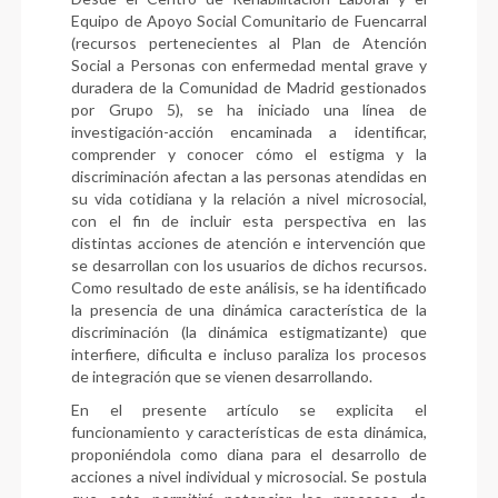
Equipo de Apoyo Social Comunitario de Fuencarral
(recursos pertenecientes al Plan de Atención
Social a Personas con enfermedad mental grave y
duradera de la Comunidad de Madrid gestionados
por Grupo 5), se ha iniciado una línea de
investigación-acción encaminada a identificar,
comprender y conocer cómo el estigma y la
discriminación afectan a las personas atendidas en
su vida cotidiana y la relación a nivel microsocial,
con el fin de incluir esta perspectiva en las
distintas acciones de atención e intervención que
se desarrollan con los usuarios de dichos recursos.
Como resultado de este análisis, se ha identificado
la presencia de una dinámica característica de la
discriminación (la dinámica estigmatizante) que
interfiere, dificulta e incluso paraliza los procesos
de integración que se vienen desarrollando.
En el presente artículo se explicita el
funcionamiento y características de esta dinámica,
proponiéndola como diana para el desarrollo de
acciones a nivel individual y microsocial. Se postula