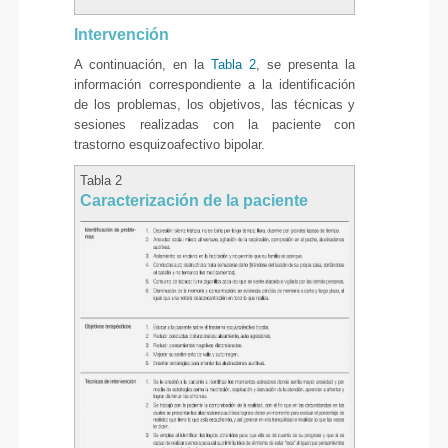
Intervención
A continuación, en la
Tabla 2
, se presenta la
información correspondiente a la identificación
de los problemas, los objetivos, las técnicas y
sesiones realizadas con la paciente con
trastorno esquizoafectivo bipolar.
Tabla 2
Caracterización de la paciente