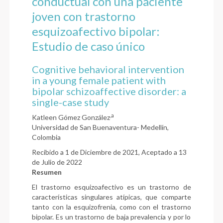
conductual con una paciente
joven con trastorno
esquizoafectivo bipolar:
Estudio de caso único
Cognitive behavioral intervention
in a young female patient with
bipolar schizoaffective disorder: a
single-case study
,a
Katleen Gómez González
Universidad de San Buenaventura- Medellín,
Colombia
Recibido a 1 de Diciembre de 2021, Aceptado a 13
de Julio de 2022
Resumen
El trastorno esquizoafectivo es un trastorno de
características singulares atípicas, que comparte
tanto con la esquizofrenia, como con el trastorno
bipolar. Es un trastorno de baja prevalencia y por lo