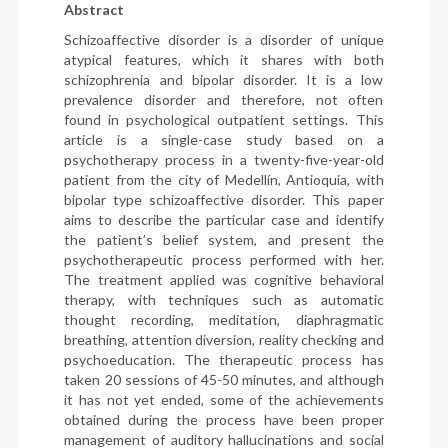
Abstract
Schizoaffective disorder is a disorder of unique
atypical features, which it shares with both
schizophrenia and bipolar disorder. It is a low
prevalence disorder and therefore, not often
found in psychological outpatient settings. This
article is a single-case study based on a
psychotherapy process in a twenty-five-year-old
patient from the city of Medellín, Antioquia, with
bipolar type schizoaffective disorder. This paper
aims to describe the particular case and identify
the patient’s belief system, and present the
psychotherapeutic process performed with her.
The treatment applied was cognitive behavioral
therapy, with techniques such as automatic
thought recording, meditation, diaphragmatic
breathing, attention diversion, reality checking and
psychoeducation. The therapeutic process has
taken 20 sessions of 45-50 minutes, and although
it has not yet ended, some of the achievements
obtained during the process have been proper
management of auditory hallucinations and social