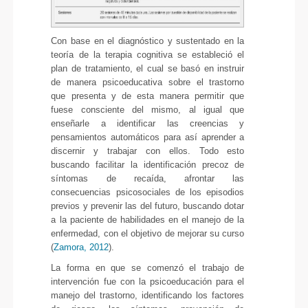
Con base en el diagnóstico y sustentado en la
teoría de la terapia cognitiva se estableció el
plan de tratamiento, el cual se basó en instruir
de manera psicoeducativa sobre el trastorno
que presenta y de esta manera permitir que
fuese consciente del mismo, al igual que
enseñarle a identificar las creencias y
pensamientos automáticos para así aprender a
discernir y trabajar con ellos. Todo esto
buscando facilitar la identificación precoz de
síntomas de recaída, afrontar las
consecuencias psicosociales de los episodios
previos y prevenir las del futuro, buscando dotar
a la paciente de habilidades en el manejo de la
enfermedad, con el objetivo de mejorar su curso
(
Zamora, 2012
).
La forma en que se comenzó el trabajo de
intervención fue con la psicoeducación para el
manejo del trastorno, identificando los factores