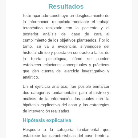
Resultados
Este apartado constituye un desglosamiento de
la información recopilada mediante el trabajo
terapéutico realizado con la paciente y el
posterior análisis del caso de cara al
cumplimiento de los objetivos planteados. Por lo
tanto, se va a evidenciar, sirviéndose del
historial clínico y puesta en contraste a la luz de
la teoría psicológica, cómo se pueden
establecer relaciones conceptuales y prácticas
que den cuenta del ejercicio investigativo y
analítico.
En el ejercicio analítico, fue posible enmarcar
dos categorías fundamentales para el rastreo y
análisis de la información, las cuales son: la
hipótesis explicativa del caso y las estrategias
de intervención realizadas.
Hipótesis explicativa
Respecto a la categoría fundamental que
establece las características del caso frente a