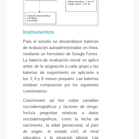
Instrumentos
Para el estudio se desarrollaron baterías
de evaluación autoadministradas en línea,
mediante un formulario de Google Forms.
La batería de evaluación inicial se aplicó
antes de la asignación a cada grupo y las
baterías de seguimiento se aplicaron a
los 3, 6 y 9 meses posparto. Las baterías
estaban compuestas por los siguientes
cuestionarios:
Cuestionario ad hoc sobre variables
sociodemográficas y factores de riesgo
.
Incluía preguntas relativas a datos
sociodemográficos, como la fecha de
nacimiento, la edad gestacional, el país
de origen, el estado civil, el nivel
educativo y la situación laboral. Las