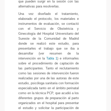
que pueden surgir en la sesión con las
alternativas para resolverlas.
Una vez diseñado el tratamiento,
elaborado el protocolo, los materiales e
instrumentos de evaluación, se contactó
con el Servicio de Obstetricia y
Ginecología del Hospital Universitario del
Sureste de la Comunidad de Madrid
donde se realizó este estudio, para
presentarles el trabajo que se iba a
desarrollar (ver resumen de la
intervención en la
Tabla 1
) e informarles
sobre el procedimiento de captación de
las participantes. Tanto el reclutamiento
como las sesiones de intervención fueron
realizadas por una de las autoras de este
estudio, psicóloga sanitaria con formación
especializada tanto en el ámbito perinatal
como en la técnica PCP, que acudió a los
diferentes grupos de preparación al parto
organizados en el hospital para presentar
el estudio y solicitar la participación de