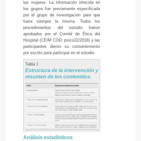
las mujeres. La información ofrecida en
los grupos fue previamente especificada
por el grupo de investigación para que
fuera siempre la misma. Todos los
procedimientos del estudio fueron
aprobados por el Comité de Ética del
Hospital (CEIM COD: psico22/2018) y las
participantes dieron su consentimiento
por escrito para participar en el estudio.
Tabla 1
Estructura de la intervención y
resumen de los contenidos.
Análisis estadísticos