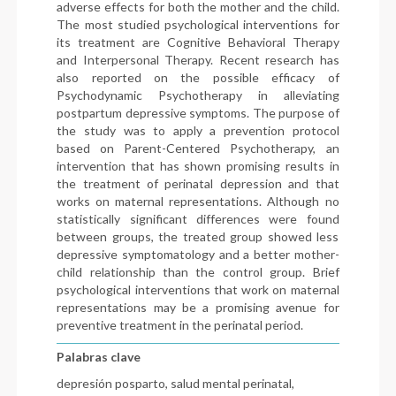
adverse effects for both the mother and the child.
The most studied psychological interventions for
its treatment are Cognitive Behavioral Therapy
and Interpersonal Therapy. Recent research has
also reported on the possible efficacy of
Psychodynamic Psychotherapy in alleviating
postpartum depressive symptoms. The purpose of
the study was to apply a prevention protocol
based on Parent-Centered Psychotherapy, an
intervention that has shown promising results in
the treatment of perinatal depression and that
works on maternal representations. Although no
statistically significant differences were found
between groups, the treated group showed less
depressive symptomatology and a better mother-
child relationship than the control group. Brief
psychological interventions that work on maternal
representations may be a promising avenue for
preventive treatment in the perinatal period.
Palabras clave
depresión posparto, salud mental perinatal,