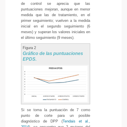
de control se aprecia que las
puntuaciones mejoran, aunque en menor
medida que las de tratamiento, en el
primer seguimiento; vuelven a la medida
inicial en el segundo seguimiento (6
meses) y superan los valores iniciales en
el último seguimiento (9 meses).
Figura 2
Gráfico de las puntuaciones
EPDS.
Si se toma la puntuación de 7 como
punto de corte para un posible
diagnóstico de DPP (
Tendais et al.,
2014
), se encuentra que 2 mujeres del