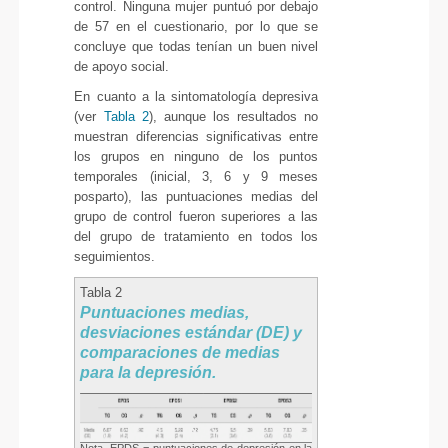
control. Ninguna mujer puntuó por debajo
de 57 en el cuestionario, por lo que se
concluye que todas tenían un buen nivel
de apoyo social.
En cuanto a la sintomatología depresiva
(ver
Tabla 2
), aunque los resultados no
muestran diferencias significativas entre
los grupos en ninguno de los puntos
temporales (inicial, 3, 6 y 9 meses
posparto), las puntuaciones medias del
grupo de control fueron superiores a las
del grupo de tratamiento en todos los
seguimientos.
Tabla 2
Puntuaciones medias,
desviaciones estándar (DE) y
comparaciones de medias
para la depresión.
Nota. EPDS = puntuaciones de depresión en la