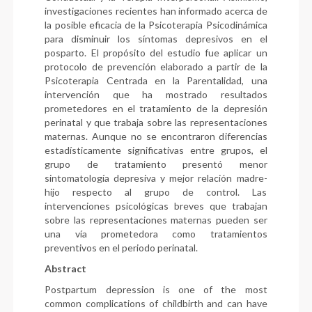
investigaciones recientes han informado acerca de
la posible eficacia de la Psicoterapia Psicodinámica
para disminuir los síntomas depresivos en el
posparto. El propósito del estudio fue aplicar un
protocolo de prevención elaborado a partir de la
Psicoterapia Centrada en la Parentalidad, una
intervención que ha mostrado resultados
prometedores en el tratamiento de la depresión
perinatal y que trabaja sobre las representaciones
maternas. Aunque no se encontraron diferencias
estadísticamente significativas entre grupos, el
grupo de tratamiento presentó menor
sintomatología depresiva y mejor relación madre-
hijo respecto al grupo de control. Las
intervenciones psicológicas breves que trabajan
sobre las representaciones maternas pueden ser
una vía prometedora como tratamientos
preventivos en el periodo perinatal.
Abstract
Postpartum depression is one of the most
common complications of childbirth and can have