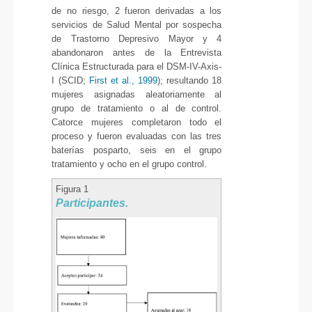
de no riesgo, 2 fueron derivadas a los
servicios de Salud Mental por sospecha
de Trastorno Depresivo Mayor y 4
abandonaron antes de la Entrevista
Clínica Estructurada para el DSM-IV-Axis-
I (SCID;
First et al., 1999
); resultando 18
mujeres asignadas aleatoriamente al
grupo de tratamiento o al de control.
Catorce mujeres completaron todo el
proceso y fueron evaluadas con las tres
baterías posparto, seis en el grupo
tratamiento y ocho en el grupo control.
Figura 1
Participantes.