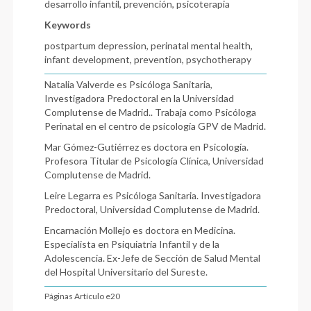
desarrollo infantil, prevención, psicoterapia
Keywords
postpartum depression, perinatal mental health,
infant development, prevention, psychotherapy
Natalia Valverde es Psicóloga Sanitaria,
Investigadora Predoctoral en la Universidad
Complutense de Madrid.. Trabaja como Psicóloga
Perinatal en el centro de psicología GPV de Madrid.
Mar Gómez-Gutiérrez es doctora en Psicología.
Profesora Titular de Psicología Clínica, Universidad
Complutense de Madrid.
Leire Legarra es Psicóloga Sanitaria. Investigadora
Predoctoral, Universidad Complutense de Madrid.
Encarnación Mollejo es doctora en Medicina.
Especialista en Psiquiatría Infantil y de la
Adolescencia. Ex-Jefe de Sección de Salud Mental
del Hospital Universitario del Sureste.
Páginas Artículo e20