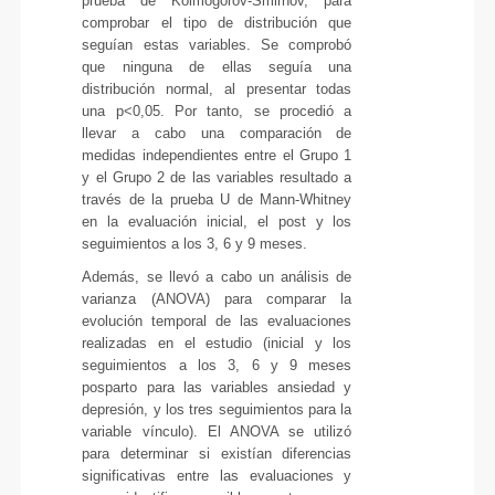
prueba de Kolmogorov-Smirnov, para
comprobar el tipo de distribución que
seguían estas variables. Se comprobó
que ninguna de ellas seguía una
distribución normal, al presentar todas
una p<0,05. Por tanto, se procedió a
llevar a cabo una comparación de
medidas independientes entre el Grupo 1
y el Grupo 2 de las variables resultado a
través de la prueba U de Mann-Whitney
en la evaluación inicial, el post y los
seguimientos a los 3, 6 y 9 meses.
Además, se llevó a cabo un análisis de
varianza (ANOVA) para comparar la
evolución temporal de las evaluaciones
realizadas en el estudio (inicial y los
seguimientos a los 3, 6 y 9 meses
posparto para las variables ansiedad y
depresión, y los tres seguimientos para la
variable vínculo). El ANOVA se utilizó
para determinar si existían diferencias
significativas entre las evaluaciones y