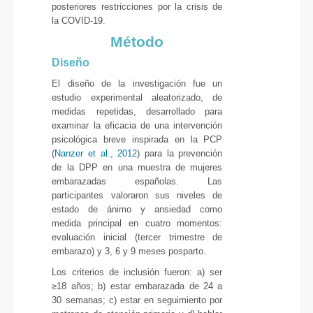
posteriores restricciones por la crisis de
la COVID-19.
Método
Diseño
El diseño de la investigación fue un
estudio experimental aleatorizado, de
medidas repetidas, desarrollado para
examinar la eficacia de una intervención
psicológica breve inspirada en la PCP
(
Nanzer et al., 2012
) para la prevención
de la DPP en una muestra de mujeres
embarazadas españolas. Las
participantes valoraron sus niveles de
estado de ánimo y ansiedad como
medida principal en cuatro momentos:
evaluación inicial (tercer trimestre de
embarazo) y 3, 6 y 9 meses posparto.
Los criterios de inclusión fueron: a) ser
≥18 años; b) estar embarazada de 24 a
30 semanas; c) estar en seguimiento por