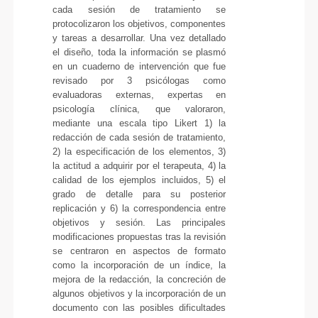
cada sesión de tratamiento se
protocolizaron los objetivos, componentes
y tareas a desarrollar. Una vez detallado
el diseño, toda la información se plasmó
en un cuaderno de intervención que fue
revisado por 3 psicólogas como
evaluadoras externas, expertas en
psicología clínica, que valoraron,
mediante una escala tipo Likert 1) la
redacción de cada sesión de tratamiento,
2) la especificación de los elementos, 3)
la actitud a adquirir por el terapeuta, 4) la
calidad de los ejemplos incluidos, 5) el
grado de detalle para su posterior
replicación y 6) la correspondencia entre
objetivos y sesión. Las principales
modificaciones propuestas tras la revisión
se centraron en aspectos de formato
como la incorporación de un índice, la
mejora de la redacción, la concreción de
algunos objetivos y la incorporación de un
documento con las posibles dificultades