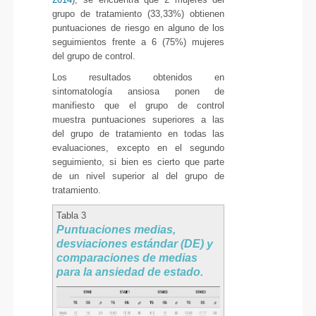
grupo de tratamiento (33,33%) obtienen
puntuaciones de riesgo en alguno de los
seguimientos frente a 6 (75%) mujeres
del grupo de control.
Los resultados obtenidos en
sintomatología ansiosa ponen de
manifiesto que el grupo de control
muestra puntuaciones superiores a las
del grupo de tratamiento en todas las
evaluaciones, excepto en el segundo
seguimiento, si bien es cierto que parte
de un nivel superior al del grupo de
tratamiento.
Tabla 3
Puntuaciones medias,
desviaciones estándar (DE) y
comparaciones de medias
para la ansiedad de estado.