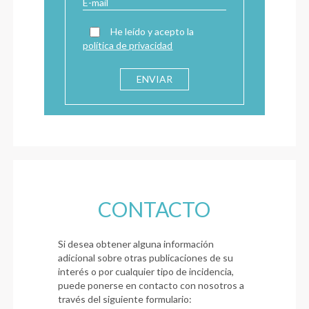
He leído y acepto la
política de privacidad
CONTACTO
Si desea obtener alguna información
adicional sobre otras publicaciones de su
interés o por cualquier tipo de incidencia,
puede ponerse en contacto con nosotros a
través del siguiente formulario: