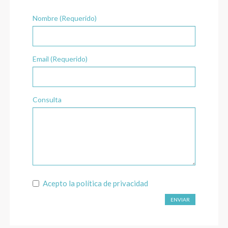
Nombre (Requerido)
Email (Requerido)
Consulta
Acepto la
política de privacidad
ENVIAR