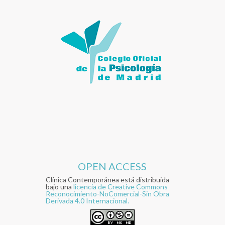
OPEN ACCESS
Clínica Contemporánea está distribuida
bajo una
licencia de Creative Commons
Reconocimiento-NoComercial-Sin Obra
Derivada 4.0 Internacional.