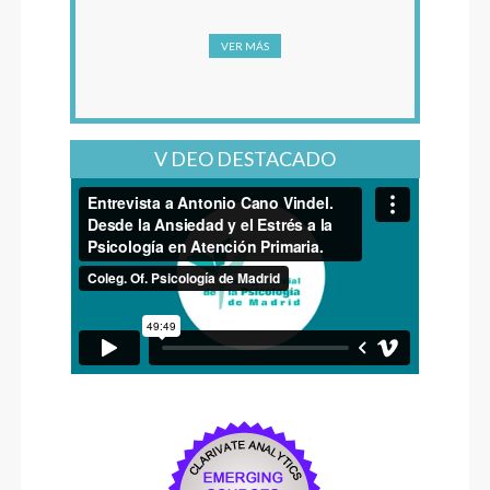
VER MÁS
V DEO DESTACADO