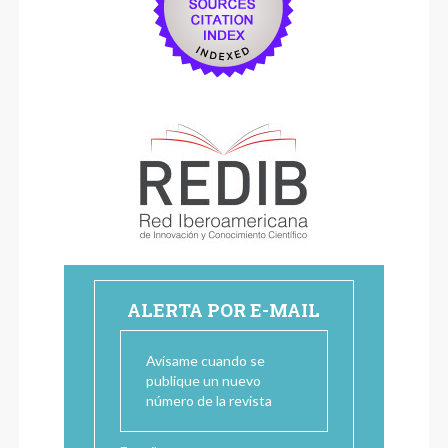
ALERTA POR E-MAIL
Avísame cuando se
publique un nuevo
número de la revista