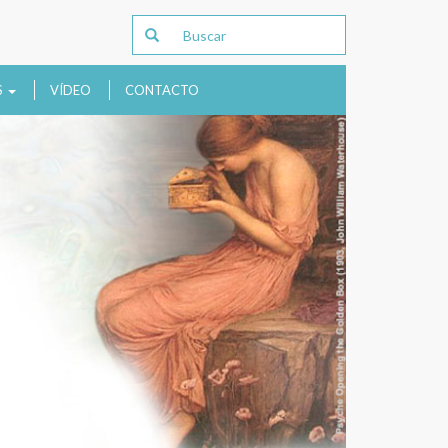
S
VÍDEO
CONTACTO