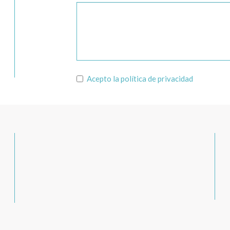
Acepto la
política de privacidad