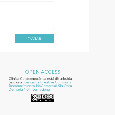
ENVIAR
OPEN ACCESS
Clínica Contemporánea está distribuida
bajo una
licencia de Creative Commons
Reconocimiento-NoComercial-Sin Obra
Derivada 4.0 Internacional.