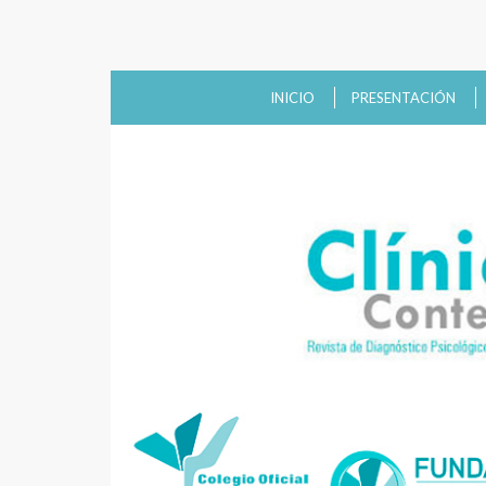
INICIO
PRESENTACIÓN