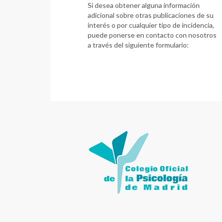
Si desea obtener alguna información
adicional sobre otras publicaciones de su
interés o por cualquier tipo de incidencia,
puede ponerse en contacto con nosotros
a través del siguiente formulario: