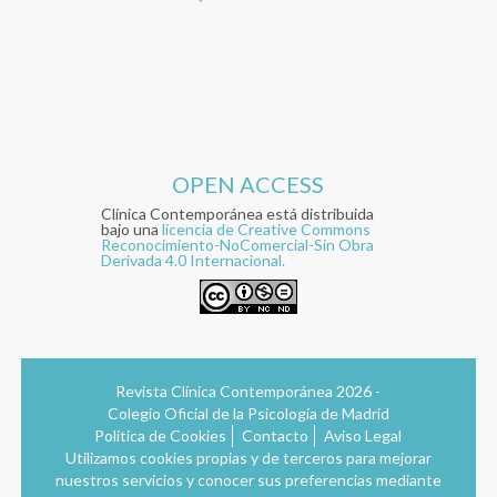
OPEN ACCESS
Clínica Contemporánea está distribuida
bajo una
licencia de Creative Commons
Reconocimiento-NoComercial-Sin Obra
Derivada 4.0 Internacional.
Revista Clínica Contemporánea 2026 -
Colegio Oficial de la Psicología de Madrid
Política de Cookies
Contacto
Aviso Legal
Utilizamos cookies propias y de terceros para mejorar
nuestros servicios y conocer sus preferencias mediante