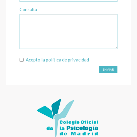
Consulta
Acepto la
política de privacidad
ENVIAR