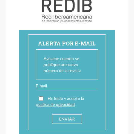
ALERTA POR E-MAIL
Avísame cuando se
publique un nuevo
número de la revista
He leído y acepto la
política de privacidad