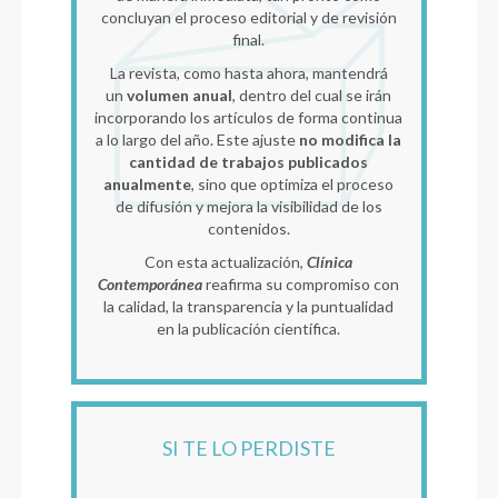
concluyan el proceso editorial y de revisión
final.
La revista, como hasta ahora, mantendrá
un
volumen anual
, dentro del cual se irán
incorporando los artículos de forma continua
a lo largo del año. Este ajuste
no modifica la
cantidad de trabajos publicados
anualmente
, sino que optimiza el proceso
de difusión y mejora la visibilidad de los
contenidos.
Con esta actualización,
Clínica
Contemporánea
reafirma su compromiso con
la calidad, la transparencia y la puntualidad
en la publicación científica.
SI TE LO PERDISTE