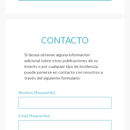
CONTACTO
Si desea obtener alguna información
adicional sobre otras publicaciones de su
interés o por cualquier tipo de incidencia,
puede ponerse en contacto con nosotros a
través del siguiente formulario:
Nombre (Requerido)
Email (Requerido)